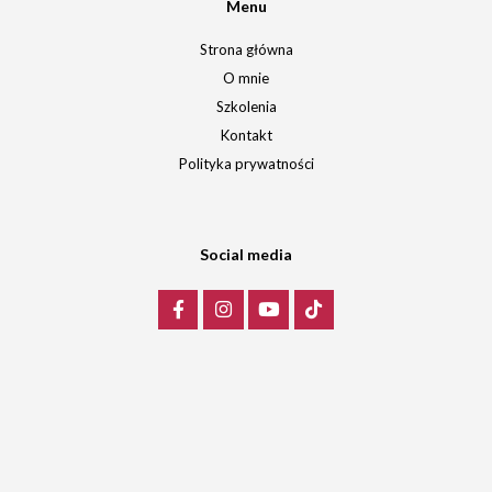
Menu
Strona główna
O mnie
Szkolenia
Kontakt
Polityka prywatności
Social media